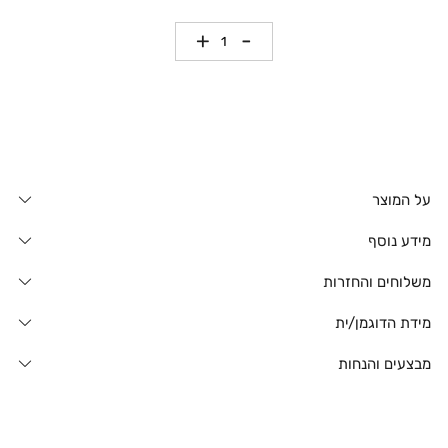
כמות
על המוצר
מידע נוסף
משלוחים והחזרות
מידת הדוגמן/ית
מבצעים והנחות