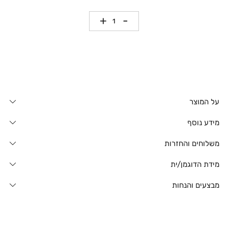
כמות
על המוצר
מידע נוסף
משלוחים והחזרות
מידת הדוגמן/ית
מבצעים והנחות