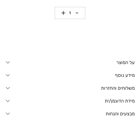
כמות
על המוצר
מידע נוסף
משלוחים והחזרות
מידת הדוגמן/ית
מבצעים והנחות