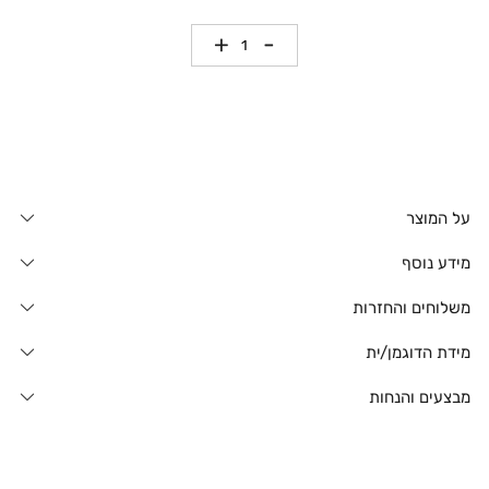
כמות
על המוצר
מידע נוסף
משלוחים והחזרות
מידת הדוגמן/ית
מבצעים והנחות