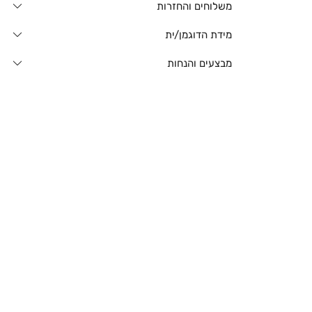
משלוחים והחזרות
מידת הדוגמן/ית
מבצעים והנחות