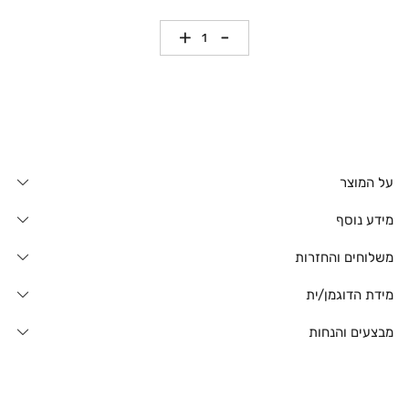
כמות
על המוצר
מידע נוסף
משלוחים והחזרות
מידת הדוגמן/ית
מבצעים והנחות