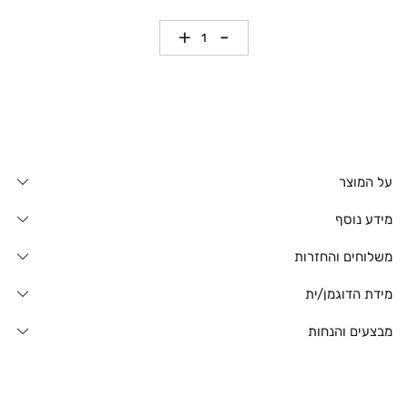
כמות
על המוצר
מידע נוסף
משלוחים והחזרות
מידת הדוגמן/ית
מבצעים והנחות