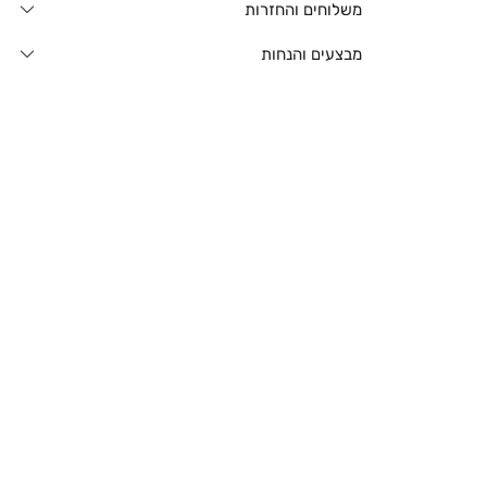
משלוחים והחזרות
מבצעים והנחות