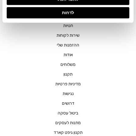
בשירותים שלהם.
לדחות
חנויות
שירות לקוחות
ההזמנות שלי
אודות
משלוחים
תקנון
מדיניות פרטיות
נגישות
דרושים
ביטול עסקה
מתנות לעסקים
תקנון גיפט קארד