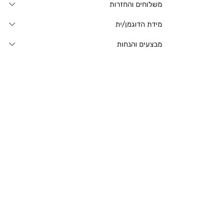
משלוחים והחזרות
מידת הדוגמן/ית
מבצעים והנחות