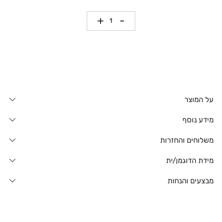
כמות
על המוצר
מידע נוסף
משלוחים והחזרות
מידת הדוגמן/ית
מבצעים והנחות