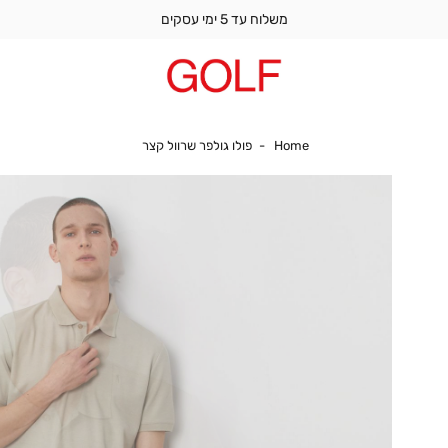
משלוח עד 5 ימי עסקים
Home
פולו גולפר שרוול קצר
Home
פולו גולפר שרוול קצר