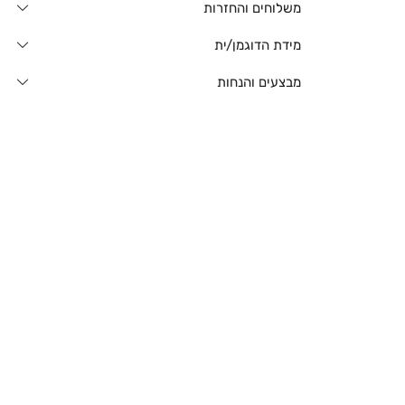
משלוחים והחזרות
מידת הדוגמן/ית
מבצעים והנחות