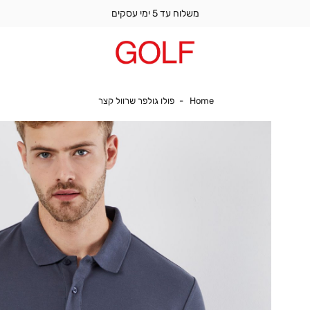
משלוח עד 5 ימי עסקים
Home
פולו גולפר שרוול קצר
Home
פולו גולפר שרוול קצר