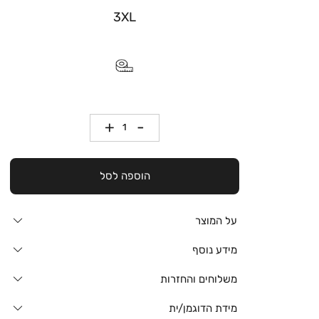
3XL
כמות
הוספה לסל
על המוצר
מידע נוסף
משלוחים והחזרות
מידת הדוגמן/ית