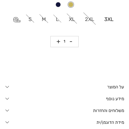
S
M
L
XL
2XL
3XL
כמות
על המוצר
מידע נוסף
משלוחים והחזרות
מידת הדוגמן/ית