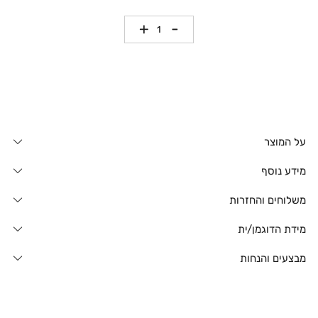
כמות
על המוצר
מידע נוסף
משלוחים והחזרות
מידת הדוגמן/ית
מבצעים והנחות