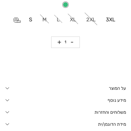
S
M
L
XL
2XL
3XL
כמות
על המוצר
מידע נוסף
משלוחים והחזרות
מידת הדוגמן/ית