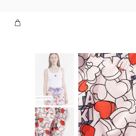
הוספה
למועדפים