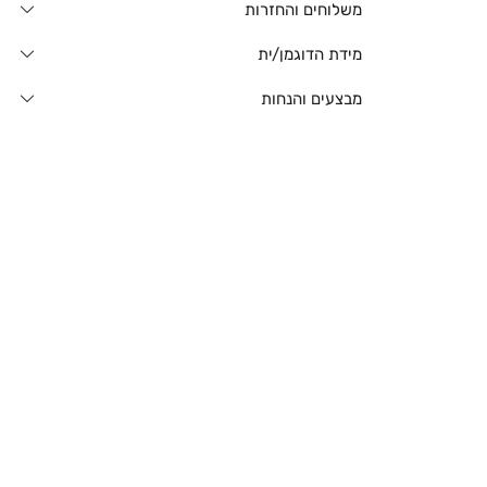
משלוחים והחזרות
מידת הדוגמן/ית
מבצעים והנחות