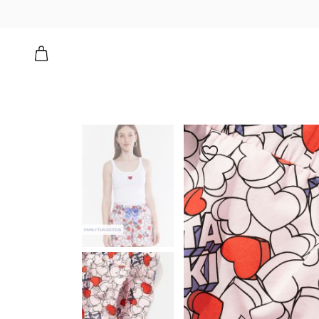
הוספה
למועדפים