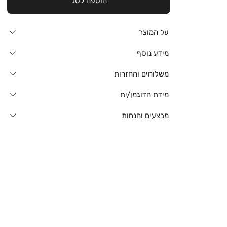
הוספה לסל
על המוצר
מידע נוסף
משלוחים והחזרות
מידת הדוגמן/ית
מבצעים והנחות