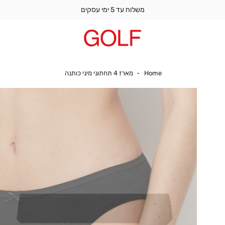
משלוח עד 5 ימי עסקים
Home
מארז 4 תחתוני מיני כותנה
Home
מארז 4 תחתוני מיני כותנה