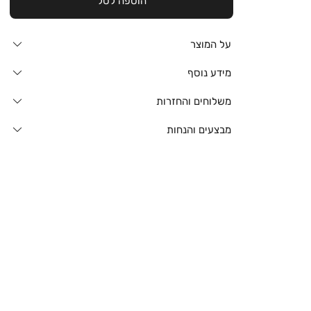
הוספה לסל
על המוצר
מידע נוסף
משלוחים והחזרות
מבצעים והנחות