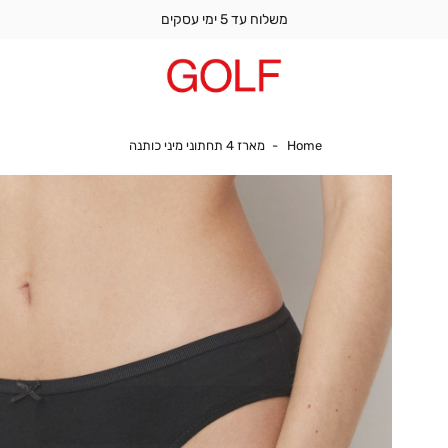
משלוח עד 5 ימי עסקים
Home
מארז 4 תחתוני מיני כותנה
Home
מארז 4 תחתוני מיני כותנה