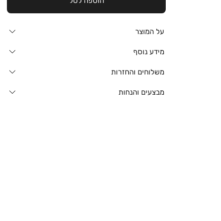
הוספה לסל
על המוצר
מידע נוסף
משלוחים והחזרות
מבצעים והנחות