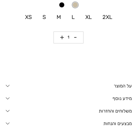
XS
S
M
L
XL
2XL
כמות
על המוצר
מידע נוסף
משלוחים והחזרות
מבצעים והנחות