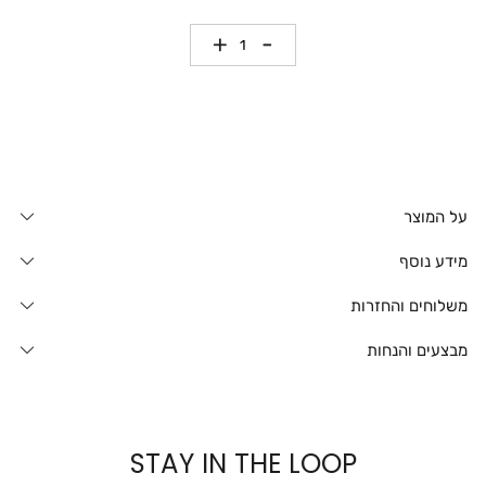
כמות
על המוצר
מידע נוסף
משלוחים והחזרות
מבצעים והנחות
STAY IN THE LOOP