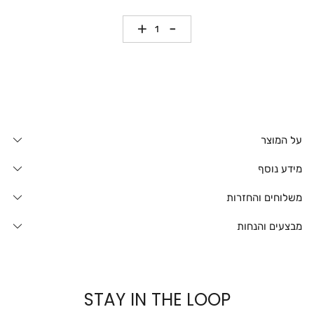
כמות
על המוצר
מידע נוסף
משלוחים והחזרות
מבצעים והנחות
STAY IN THE LOOP