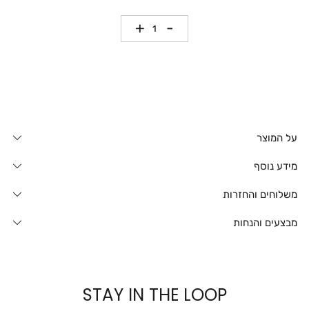
כמות
על המוצר
מידע נוסף
משלוחים והחזרות
מבצעים והנחות
STAY IN THE LOOP