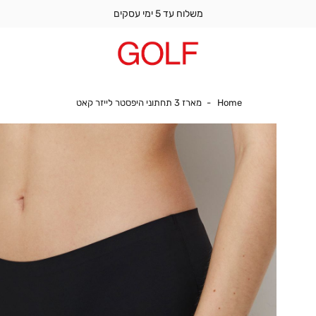
משלוח עד 5 ימי עסקים
Home
מארז 3 תחתוני היפסטר לייזר קאט
Home
מארז 3 תחתוני היפסטר לייזר קאט