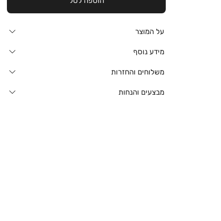
הוספה לסל
על המוצר
מידע נוסף
משלוחים והחזרות
מבצעים והנחות