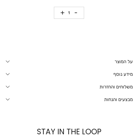
כמות
על המוצר
מידע נוסף
משלוחים והחזרות
מבצעים והנחות
STAY IN THE LOOP