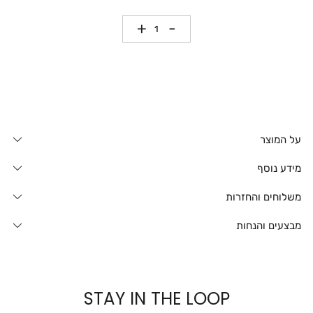
כמות
על המוצר
מידע נוסף
משלוחים והחזרות
מבצעים והנחות
STAY IN THE LOOP