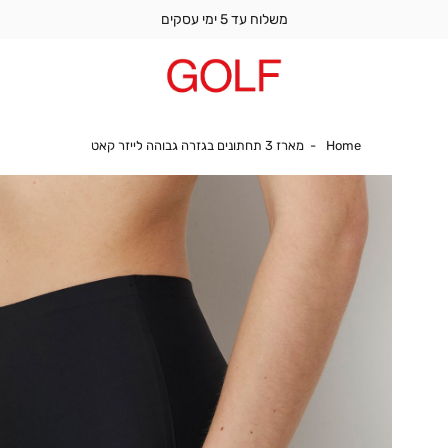
משלוח עד 5 ימי עסקים
Home
מארז 3 תחתונים בגזרה גבוהה לייזר קאט
Home
מארז 3 תחתונים בגזרה גבוהה לייזר קאט