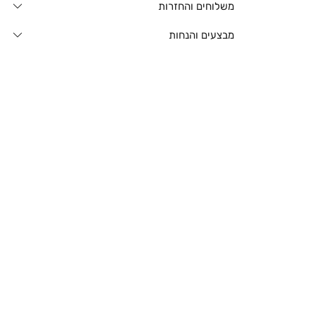
משלוחים והחזרות
מבצעים והנחות