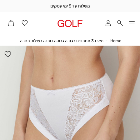
משלוח עד 5 ימי עסקים
שלוח
ד
מי
סקים
Home
מארז 3 תחתונים בגזרה גבוהה כותנה בשילוב תחרה
Home
מארז 3 תחתונים בגזרה גבוהה כותנה בשילוב תחרה
ומך
כירה
הו
אדר
למ
(1