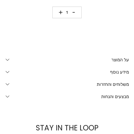
כמות
על המוצר
מידע נוסף
משלוחים והחזרות
מבצעים והנחות
STAY IN THE LOOP