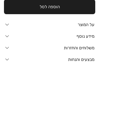
הוספה לסל
על המוצר
מידע נוסף
משלוחים והחזרות
מבצעים והנחות