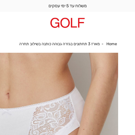
משלוח עד 5 ימי עסקים
Home
מארז 3 תחתונים בגזרה גבוהה כותנה בשילוב תחרה
Home
מארז 3 תחתונים בגזרה גבוהה כותנה בשילוב תחרה