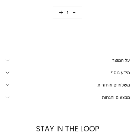
כמות
על המוצר
מידע נוסף
משלוחים והחזרות
מבצעים והנחות
STAY IN THE LOOP