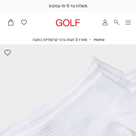
משלוח עד 5 ימי עסקים
שלוח
ד
מי
סקים
Home
מארז 3 זוגות גרבי קרסוליות כותנה
Home
מארז 3 זוגות גרבי קרסוליות כותנה
ומך
כירה
הו
אדר
למ
(1