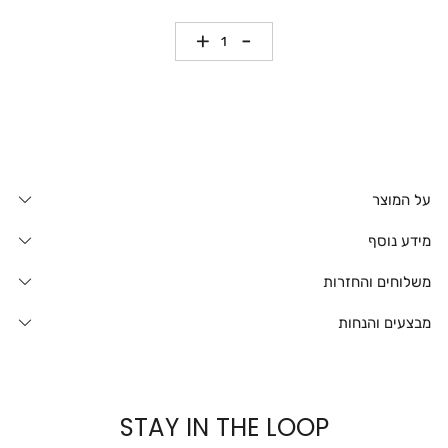
כמות
על המוצר
מידע נוסף
משלוחים והחזרות
מבצעים והנחות
STAY IN THE LOOP