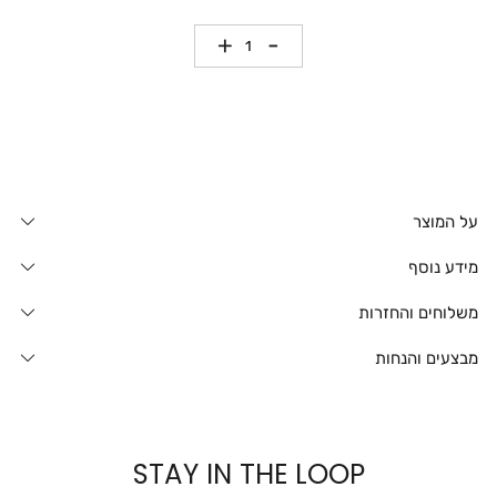
כמות
על המוצר
מידע נוסף
משלוחים והחזרות
מבצעים והנחות
STAY IN THE LOOP