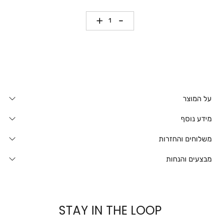
כמות
על המוצר
מידע נוסף
משלוחים והחזרות
מבצעים והנחות
STAY IN THE LOOP