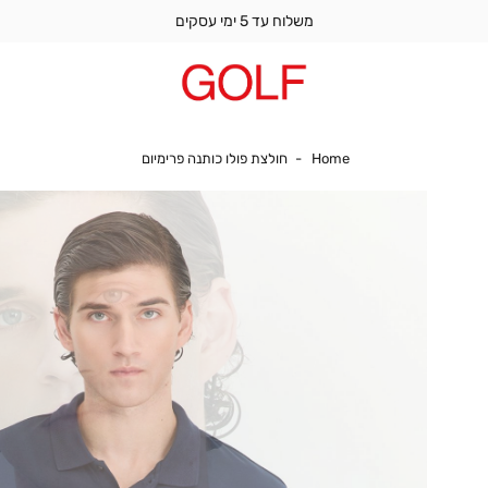
משלוח עד 5 ימי עסקים
Home
חולצת פולו כותנה פרימיו
Home
חולצת פולו כותנה פרימיום