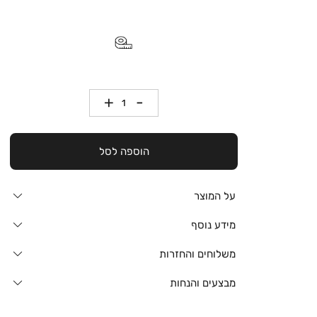
כמות
הוספה לסל
על המוצר
מידע נוסף
משלוחים והחזרות
מבצעים והנחות