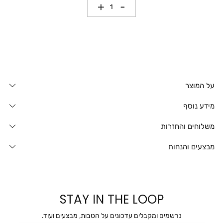
כמות
על המוצר
מידע נוסף
משלוחים והחזרות
מבצעים והנחות
STAY IN THE LOOP
נרשמים ומקבלים עדכונים על הטבות, מבצעים ועוד.