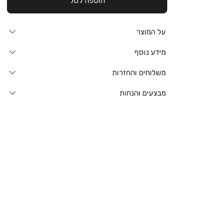
הוספה לסל
על המוצר
מידע נוסף
משלוחים והחזרות
מבצעים והנחות