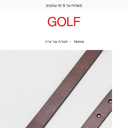
משלוח עד 5 ימי עסקים
Home
חגורת עור צרה
Home
חגורת עור צרה