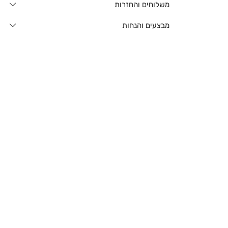
משלוחים והחזרות
מבצעים והנחות