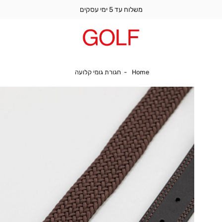
משלוח עד 5 ימי עסקים
Home
חגורת גומי קלועה
Home
חגורת גומי קלועה