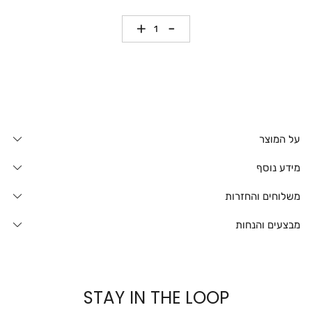
כמות
על המוצר
מידע נוסף
משלוחים והחזרות
מבצעים והנחות
STAY IN THE LOOP