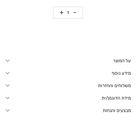
כמות
על המוצר
מידע נוסף
משלוחים והחזרות
מידת הדוגמן/ית
מבצעים והנחות