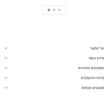
כמות
על המוצר
מידע נוסף
משלוחים והחזרות
מידת הדוגמן/ית
מבצעים והנחות