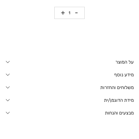
כמות
על המוצר
מידע נוסף
משלוחים והחזרות
מידת הדוגמן/ית
מבצעים והנחות