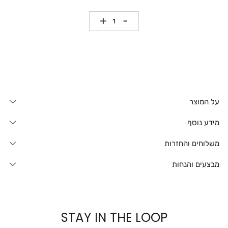
כמות
על המוצר
מידע נוסף
משלוחים והחזרות
מבצעים והנחות
STAY IN THE LOOP