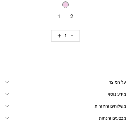
1
2
כמות
על המוצר
מידע נוסף
משלוחים והחזרות
מבצעים והנחות