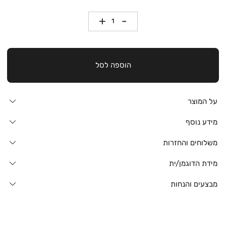
כמות
הוספה לסל
על המוצר
מידע נוסף
משלוחים והחזרות
מידת הדוגמן/ית
מבצעים והנחות