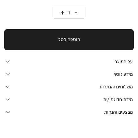
כמות
הוספה לסל
על המוצר
מידע נוסף
משלוחים והחזרות
מידת הדוגמן/ית
מבצעים והנחות