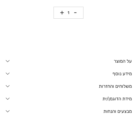
כמות
על המוצר
מידע נוסף
משלוחים והחזרות
מידת הדוגמן/ית
מבצעים והנחות