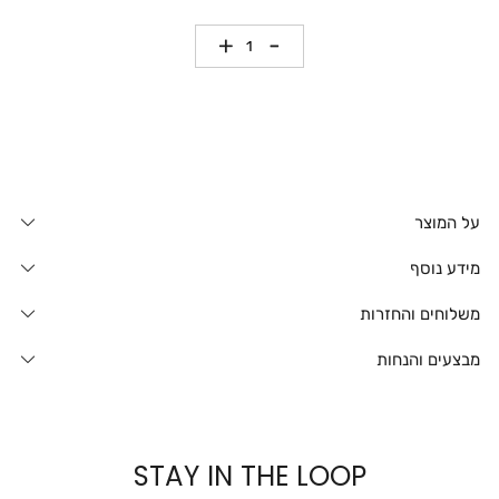
כמות
על המוצר
מידע נוסף
משלוחים והחזרות
מבצעים והנחות
STAY IN THE LOOP