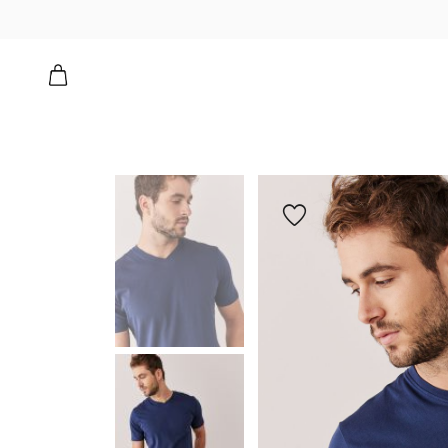
הוספה
למועדפים