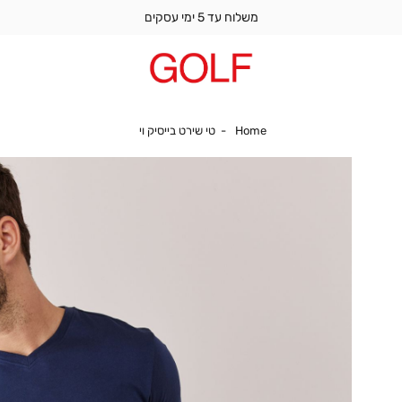
משלוח עד 5 ימי עסקים
Home
טי שירט בייסיק וי
Home
טי שירט בייסיק וי