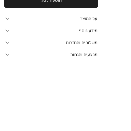
הוספה לסל
על המוצר
מידע נוסף
משלוחים והחזרות
מבצעים והנחות