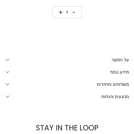
כמות
על המוצר
מידע נוסף
משלוחים והחזרות
מבצעים והנחות
STAY IN THE LOOP